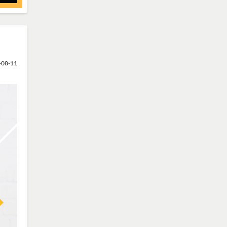
-08-11