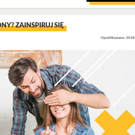
NY? ZAINSPIRUJ SIĘ
Opublikowano: 2018