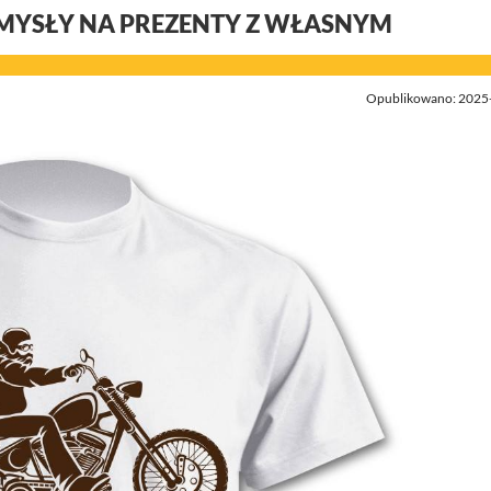
OMYSŁY NA PREZENTY Z WŁASNYM
Opublikowano: 2025