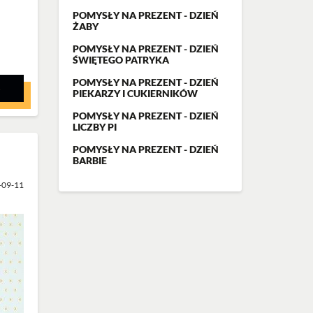
POMYSŁY NA PREZENT - DZIEŃ
ŻABY
POMYSŁY NA PREZENT - DZIEŃ
ŚWIĘTEGO PATRYKA
POMYSŁY NA PREZENT - DZIEŃ
→
PIEKARZY I CUKIERNIKÓW
POMYSŁY NA PREZENT - DZIEŃ
LICZBY PI
POMYSŁY NA PREZENT - DZIEŃ
BARBIE
-09-11