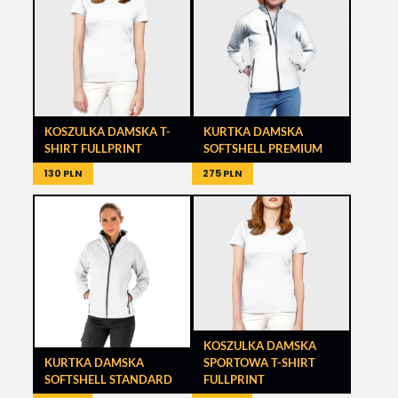
KOSZULKA DAMSKA T-
KURTKA DAMSKA
SHIRT FULLPRINT
SOFTSHELL PREMIUM
130 PLN
275 PLN
KOSZULKA DAMSKA
KURTKA DAMSKA
SPORTOWA T-SHIRT
SOFTSHELL STANDARD
FULLPRINT