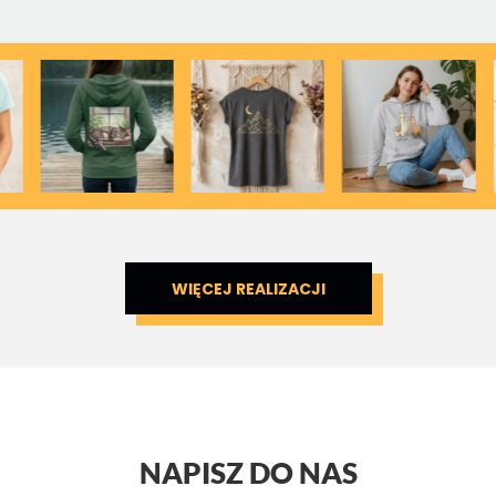
WIĘCEJ REALIZACJI
NAPISZ DO NAS