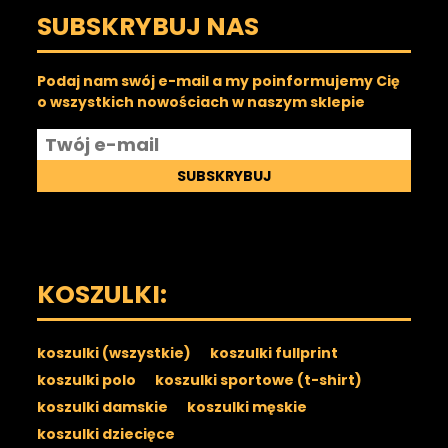
SUBSKRYBUJ NAS
Podaj nam swój e-mail a my poinformujemy Cię
o wszystkich nowościach w naszym sklepie
SUBSKRYBUJ
KOSZULKI:
koszulki (wszystkie)
koszulki fullprint
koszulki polo
koszulki sportowe (t-shirt)
koszulki damskie
koszulki męskie
koszulki dziecięce