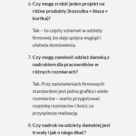
Czy mogę zrobić jeden projekt na
różne produkty (koszulka + bluza +
kurtka)?
Tak – to częsty schemat w odzieży
firmowej, bo daje spójny wygląd i
ułatwia domówienia.
Czy mogę zamówić odzież damską z
nadrukiem dla pracowników w
różnych rozmiarach?
Tak. Przy zamówieniach firmowych
standardem jest jedna grafika i wiele
rozmiarów – warto przygotować
rozpiskę rozmiarów i ilości, co
przyspiesza realizację.
Czy nadruk na odzieży damskiej jest
trwały i jak o niego dbać?