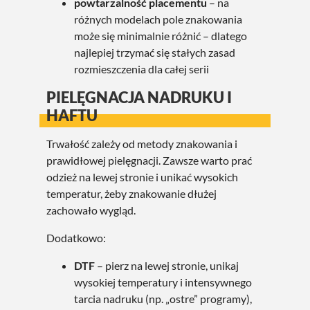
powtarzalność placementu
– na
różnych modelach pole znakowania
może się minimalnie różnić – dlatego
najlepiej trzymać się stałych zasad
rozmieszczenia dla całej serii
PIELĘGNACJA NADRUKU I
HAFTU
Trwałość zależy od metody znakowania i
prawidłowej pielęgnacji. Zawsze warto prać
odzież na lewej stronie i unikać wysokich
temperatur, żeby znakowanie dłużej
zachowało wygląd.
Dodatkowo:
DTF
– pierz na lewej stronie, unikaj
wysokiej temperatury i intensywnego
tarcia nadruku (np. „ostre” programy),