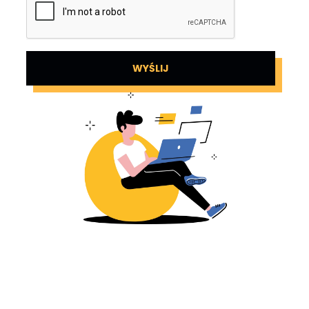
WYŚLIJ