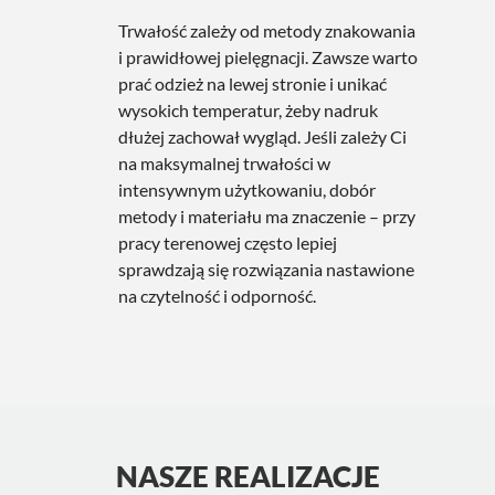
Trwałość zależy od metody znakowania
i prawidłowej pielęgnacji. Zawsze warto
prać odzież na lewej stronie i unikać
wysokich temperatur, żeby nadruk
dłużej zachował wygląd. Jeśli zależy Ci
na maksymalnej trwałości w
intensywnym użytkowaniu, dobór
metody i materiału ma znaczenie – przy
pracy terenowej często lepiej
sprawdzają się rozwiązania nastawione
na czytelność i odporność.
NASZE REALIZACJE