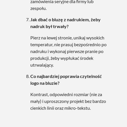
zamówienia seryjne dla firmy lub
zespołu.
Jak dbać o bluzę z nadrukiem, żeby
nadruk był trwały?
Pierz na lewej stronie, unikaj wysokich
temperatur, nie prasuj bezpośrednio po
nadruku i wykonaj pierwsze pranie po
produkcji, żeby wypłukać środek
utrwalający.
Co najbardziej poprawia czytelność
logo na bluzie?
Kontrast, odpowiedni rozmiar (nie za
mały) i uproszczony projekt bez bardzo
cienkich linii oraz mikro-tekstu.