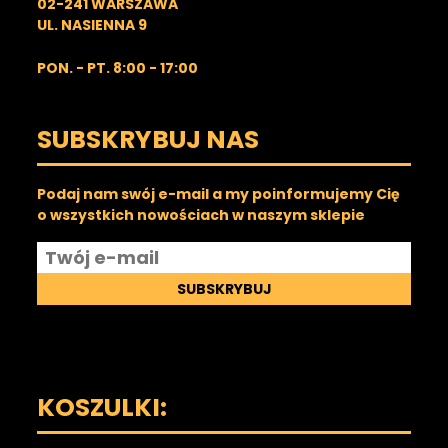
02-241 WARSZAWA
UL. NASIENNA 9
PON. - PT. 8:00 - 17:00
SUBSKRYBUJ NAS
Podaj nam swój e-mail a my poinformujemy Cię
o wszystkich nowościach w naszym sklepie
SUBSKRYBUJ
KOSZULKI: