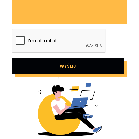
WYŚLIJ