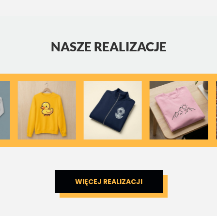
NASZE REALIZACJE
WIĘCEJ REALIZACJI