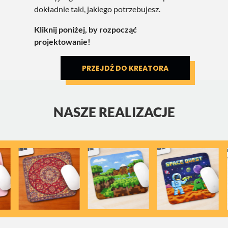
dokładnie taki, jakiego potrzebujesz.
Kliknij poniżej, by rozpocząć
projektowanie!
PRZEJDŹ DO KREATORA
NASZE REALIZACJE