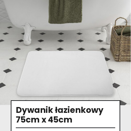
Dywanik łazienkowy
75cm x 45cm