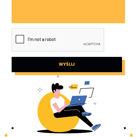
WYŚLIJ