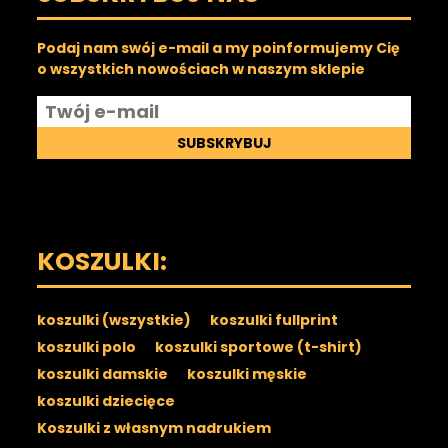
Podaj nam swój e-mail a my poinformujemy Cię
o wszystkich nowościach w naszym sklepie
SUBSKRYBUJ
KOSZULKI:
koszulki (wszystkie)
koszulki fullprint
koszulki polo
koszulki sportowe (t-shirt)
koszulki damskie
koszulki męskie
koszulki dziecięce
Koszulki z własnym nadrukiem