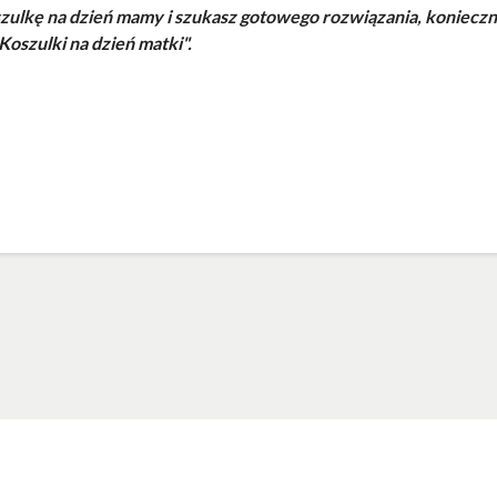
szulkę na dzień mamy i szukasz gotowego rozwiązania, konieczn
Koszulki na dzień matki
".