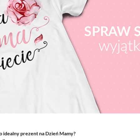
o idealny prezent na Dzień Mamy?