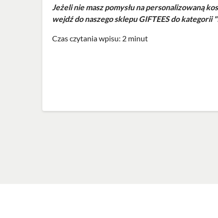
Jeżeli nie masz pomysłu na personalizowaną ko
wejdź do naszego sklepu GIFTEES do kategorii "
Czas czytania wpisu: 2 minut