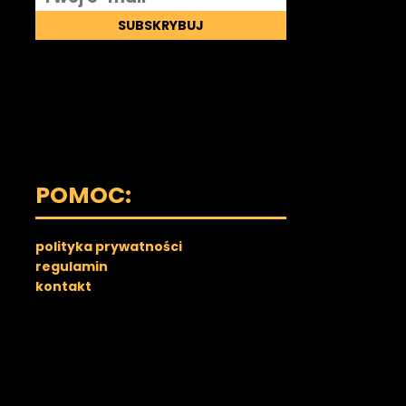
SUBSKRYBUJ
POMOC:
polityka prywatności
regulamin
kontakt