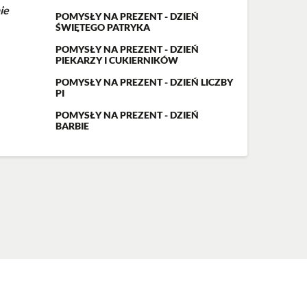
ie
POMYSŁY NA PREZENT - DZIEŃ
ŚWIĘTEGO PATRYKA
POMYSŁY NA PREZENT - DZIEŃ
PIEKARZY I CUKIERNIKÓW
POMYSŁY NA PREZENT - DZIEŃ LICZBY
PI
POMYSŁY NA PREZENT - DZIEŃ
BARBIE