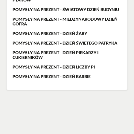
POMYSŁY NA PREZENT - ŚWIATOWY DZIEŃ BUDYNIU
POMYSŁY NA PREZENT - MIĘDZYNARODOWY DZIEŃ
GOFRA
POMYSŁY NA PREZENT - DZIEŃ ŻABY
POMYSŁY NA PREZENT - DZIEŃ ŚWIĘTEGO PATRYKA
POMYSŁY NA PREZENT - DZIEŃ PIEKARZY I
CUKIERNIKÓW
POMYSŁY NA PREZENT - DZIEŃ LICZBY PI
POMYSŁY NA PREZENT - DZIEŃ BARBIE