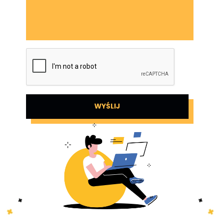
WYŚLIJ