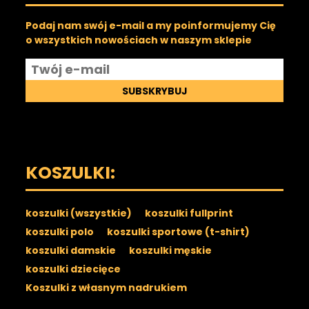
Podaj nam swój e-mail a my poinformujemy Cię
o wszystkich nowościach w naszym sklepie
SUBSKRYBUJ
KOSZULKI:
koszulki (wszystkie)
koszulki fullprint
koszulki polo
koszulki sportowe (t-shirt)
koszulki damskie
koszulki męskie
koszulki dziecięce
Koszulki z własnym nadrukiem