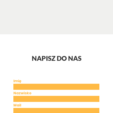
NAPISZ DO NAS
Imię
Nazwisko
Mail