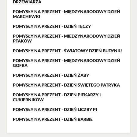
DRZEWIARZA
POMYSŁY NA PREZENT - MIĘDZYNARODOWY DZIEŃ
MARCHEWKI
POMYSŁY NA PREZENT - DZIEŃ TĘCZY
POMYSŁY NA PREZENT - MIĘDZYNARODOWY DZIEŃ
PTAKÓW
POMYSŁY NA PREZENT - ŚWIATOWY DZIEŃ BUDYNIU
POMYSŁY NA PREZENT - MIĘDZYNARODOWY DZIEŃ
GOFRA
POMYSŁY NA PREZENT - DZIEŃ ŻABY
POMYSŁY NA PREZENT - DZIEŃ ŚWIĘTEGO PATRYKA
POMYSŁY NA PREZENT - DZIEŃ PIEKARZY I
CUKIERNIKÓW
POMYSŁY NA PREZENT - DZIEŃ LICZBY PI
POMYSŁY NA PREZENT - DZIEŃ BARBIE