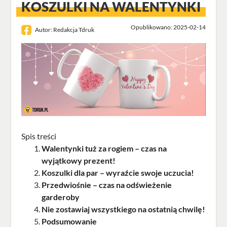
KOSZULKI NA WALENTYNKI
Opublikowano: 2025-02-14
Autor:
Redakcja Tdruk
Spis treści
Walentynki tuż za rogiem – czas na
wyjątkowy prezent!
Koszulki dla par – wyraźcie swoje uczucia!
Przedwiośnie – czas na odświeżenie
garderoby
Nie zostawiaj wszystkiego na ostatnią chwilę!
Podsumowanie