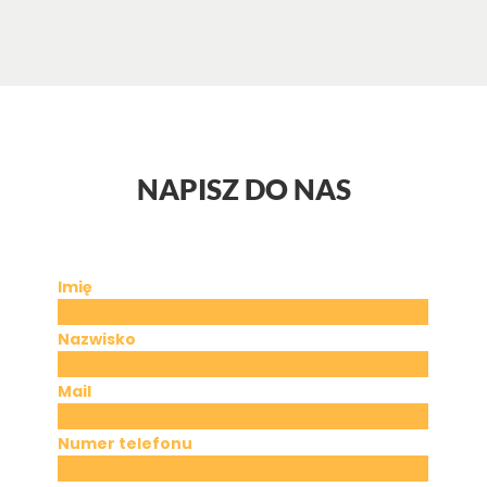
NAPISZ DO NAS
Imię
Nazwisko
Mail
Numer telefonu