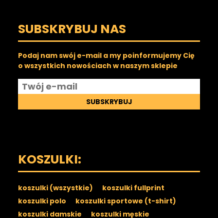
SUBSKRYBUJ NAS
Podaj nam swój e-mail a my poinformujemy Cię
o wszystkich nowościach w naszym sklepie
SUBSKRYBUJ
KOSZULKI:
koszulki (wszystkie)
koszulki fullprint
koszulki polo
koszulki sportowe (t-shirt)
koszulki damskie
koszulki męskie