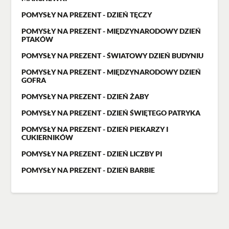
POMYSŁY NA PREZENT - DZIEŃ TĘCZY
POMYSŁY NA PREZENT - MIĘDZYNARODOWY DZIEŃ
PTAKÓW
POMYSŁY NA PREZENT - ŚWIATOWY DZIEŃ BUDYNIU
POMYSŁY NA PREZENT - MIĘDZYNARODOWY DZIEŃ
GOFRA
POMYSŁY NA PREZENT - DZIEŃ ŻABY
POMYSŁY NA PREZENT - DZIEŃ ŚWIĘTEGO PATRYKA
POMYSŁY NA PREZENT - DZIEŃ PIEKARZY I
CUKIERNIKÓW
POMYSŁY NA PREZENT - DZIEŃ LICZBY PI
POMYSŁY NA PREZENT - DZIEŃ BARBIE