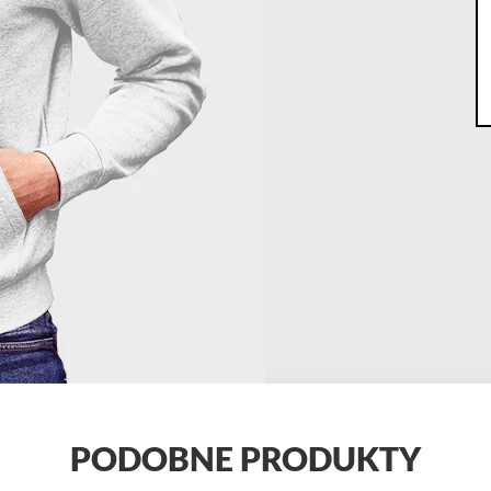
PODOBNE PRODUKTY