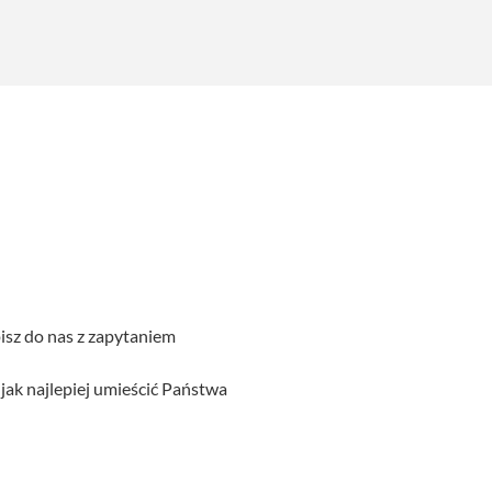
sz do nas z zapytaniem
jak najlepiej umieścić Państwa