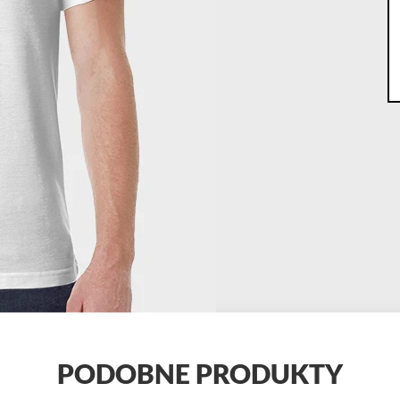
PODOBNE PRODUKTY