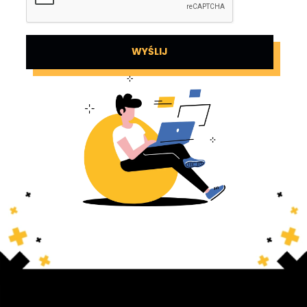
WYŚLIJ