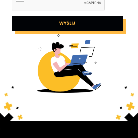
WYŚLIJ